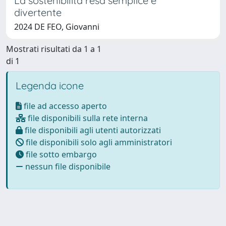
La sostenibilità resa semplice e
divertente
2024 DE FEO, Giovanni
Mostrati risultati da 1 a 1
di 1
Legenda icone
file ad accesso aperto
file disponibili sulla rete interna
file disponibili agli utenti autorizzati
file disponibili solo agli amministratori
file sotto embargo
nessun file disponibile