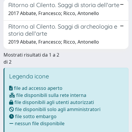
Ritorno al Cilento. Saggi di storia dell'arte
2017 Abbate, Francesco; Ricco, Antonello
Ritorno al Cilento. Saggi di archeologia e
storia dell'arte
2019 Abbate, Francesco; Ricco, Antonello
Mostrati risultati da 1 a 2
di 2
Legenda icone
file ad accesso aperto
file disponibili sulla rete interna
file disponibili agli utenti autorizzati
file disponibili solo agli amministratori
file sotto embargo
nessun file disponibile