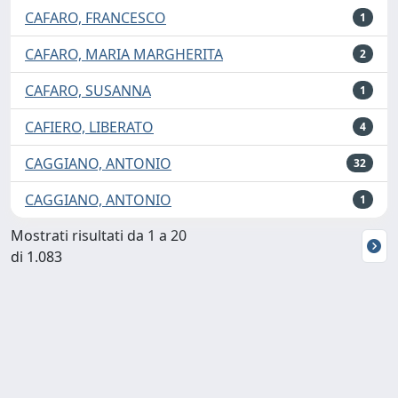
CAFARO, FRANCESCO
1
CAFARO, MARIA MARGHERITA
2
CAFARO, SUSANNA
1
CAFIERO, LIBERATO
4
CAGGIANO, ANTONIO
32
CAGGIANO, ANTONIO
1
Mostrati risultati da 1 a 20
di 1.083