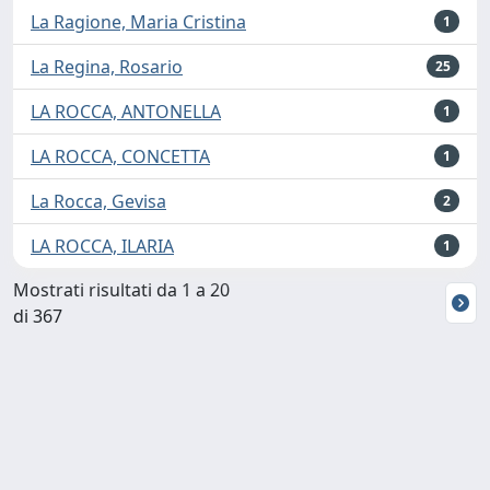
La Ragione, Maria Cristina
1
La Regina, Rosario
25
LA ROCCA, ANTONELLA
1
LA ROCCA, CONCETTA
1
La Rocca, Gevisa
2
LA ROCCA, ILARIA
1
Mostrati risultati da 1 a 20
di 367