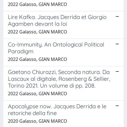
2022 Galasso, GIAN MARCO
Lire Kafka. Jacques Derrida et Giorgio
Agamben devant la loi
2022 Galasso, GIAN MARCO
Co-Immunity. An Ontological Political
Paradigm
2022 Galasso, GIAN MARCO
Gaetano Chiurazzi, Seconda natura. Da
Lascaux al digitale, Rosenberg & Sellier,
Torino 2021. Un volume di pp. 208.
2022 Galasso, GIAN MARCO
Apocalypse now. Jacques Derrida e le
retoriche della fine
2020 Galasso, GIAN MARCO