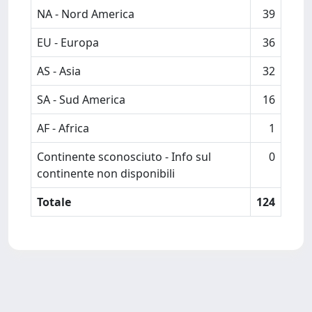
NA - Nord America
39
EU - Europa
36
AS - Asia
32
SA - Sud America
16
AF - Africa
1
Continente sconosciuto - Info sul
0
continente non disponibili
Totale
124