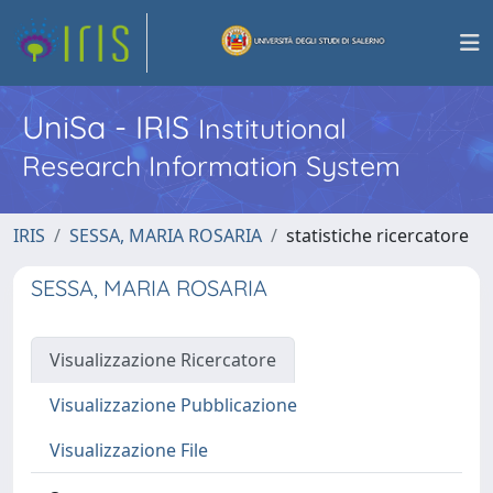
UniSa - IRIS
Institutional
Research Information System
IRIS
SESSA, MARIA ROSARIA
statistiche ricercatore
SESSA, MARIA ROSARIA
Visualizzazione Ricercatore
Visualizzazione Pubblicazione
Visualizzazione File