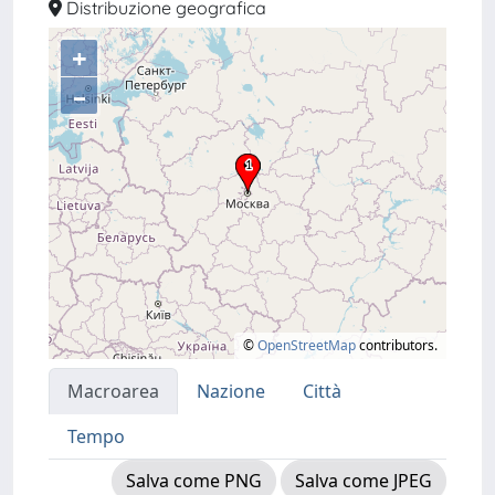
Distribuzione geografica
+
–
©
OpenStreetMap
contributors.
Macroarea
Nazione
Città
Tempo
Salva come PNG
Salva come JPEG