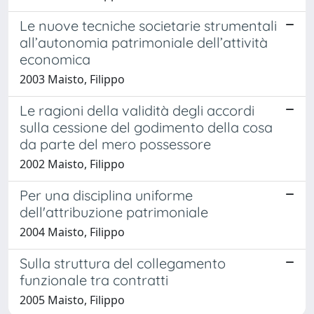
Le nuove tecniche societarie strumentali
all’autonomia patrimoniale dell’attività
economica
2003 Maisto, Filippo
Le ragioni della validità degli accordi
sulla cessione del godimento della cosa
da parte del mero possessore
2002 Maisto, Filippo
Per una disciplina uniforme
dell'attribuzione patrimoniale
2004 Maisto, Filippo
Sulla struttura del collegamento
funzionale tra contratti
2005 Maisto, Filippo