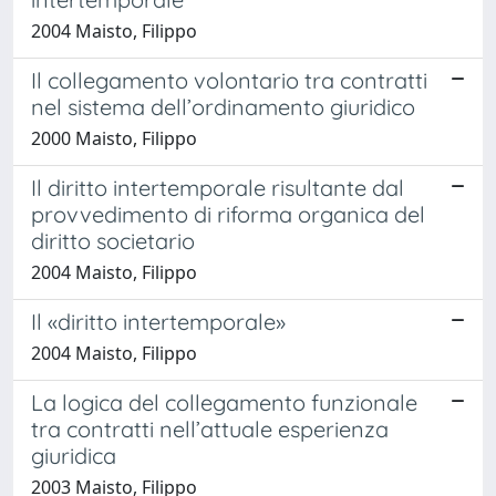
2004 Maisto, Filippo
Il collegamento volontario tra contratti
nel sistema dell’ordinamento giuridico
2000 Maisto, Filippo
Il diritto intertemporale risultante dal
provvedimento di riforma organica del
diritto societario
2004 Maisto, Filippo
Il «diritto intertemporale»
2004 Maisto, Filippo
La logica del collegamento funzionale
tra contratti nell’attuale esperienza
giuridica
2003 Maisto, Filippo