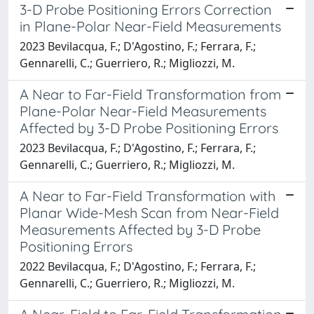
3-D Probe Positioning Errors Correction
in Plane-Polar Near-Field Measurements
2023 Bevilacqua, F.; D'Agostino, F.; Ferrara, F.;
Gennarelli, C.; Guerriero, R.; Migliozzi, M.
A Near to Far-Field Transformation from
Plane-Polar Near-Field Measurements
Affected by 3-D Probe Positioning Errors
2023 Bevilacqua, F.; D'Agostino, F.; Ferrara, F.;
Gennarelli, C.; Guerriero, R.; Migliozzi, M.
A Near to Far-Field Transformation with
Planar Wide-Mesh Scan from Near-Field
Measurements Affected by 3-D Probe
Positioning Errors
2022 Bevilacqua, F.; D'Agostino, F.; Ferrara, F.;
Gennarelli, C.; Guerriero, R.; Migliozzi, M.