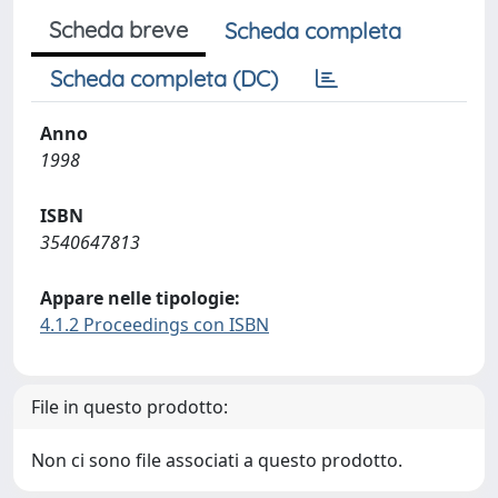
Scheda breve
Scheda completa
Scheda completa (DC)
Anno
1998
ISBN
3540647813
Appare nelle tipologie:
4.1.2 Proceedings con ISBN
File in questo prodotto:
Non ci sono file associati a questo prodotto.