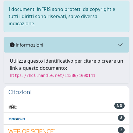
I documenti in IRIS sono protetti da copyright e
tutti i diritti sono riservati, salvo diversa
indicazione.
Informazioni
Utilizza questo identificativo per citare o creare un
link a questo documento:
https://hdl.handle.net/11386/1000141
Citazioni
ND
8
2