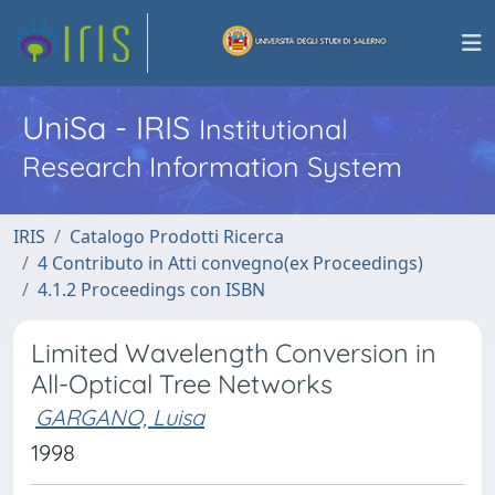
UniSa - IRIS
Institutional
Research Information System
IRIS
Catalogo Prodotti Ricerca
4 Contributo in Atti convegno(ex Proceedings)
4.1.2 Proceedings con ISBN
Limited Wavelength Conversion in
All-Optical Tree Networks
GARGANO, Luisa
1998