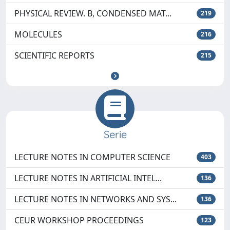
PHYSICAL REVIEW. B, CONDENSED MAT...
219
MOLECULES
216
SCIENTIFIC REPORTS
215
Serie
LECTURE NOTES IN COMPUTER SCIENCE
403
LECTURE NOTES IN ARTIFICIAL INTEL...
136
LECTURE NOTES IN NETWORKS AND SYS...
136
CEUR WORKSHOP PROCEEDINGS
123