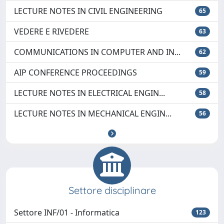
LECTURE NOTES IN CIVIL ENGINEERING
65
VEDERE E RIVEDERE
63
COMMUNICATIONS IN COMPUTER AND IN...
62
AIP CONFERENCE PROCEEDINGS
59
LECTURE NOTES IN ELECTRICAL ENGIN...
58
LECTURE NOTES IN MECHANICAL ENGIN...
56
Settore disciplinare
Settore INF/01 - Informatica
123