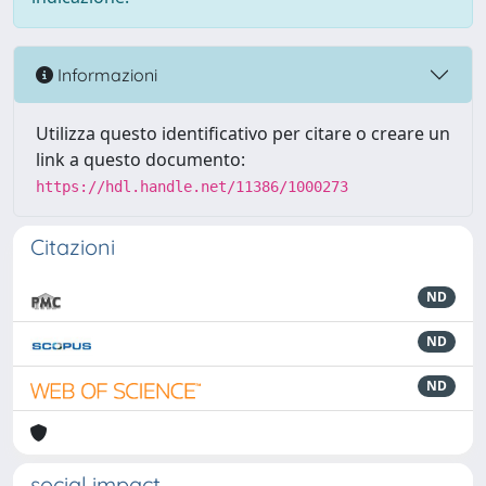
Informazioni
Utilizza questo identificativo per citare o creare un
link a questo documento:
https://hdl.handle.net/11386/1000273
Citazioni
ND
ND
ND
social impact