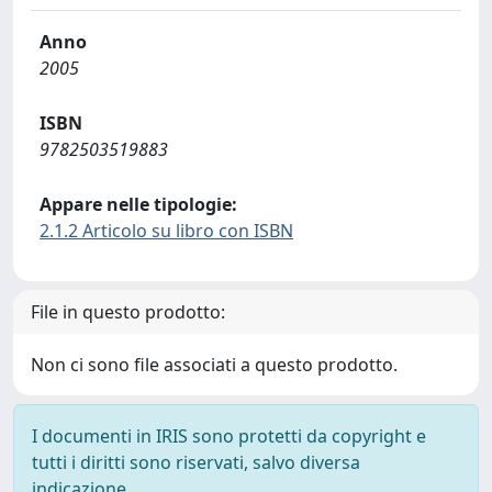
Anno
2005
ISBN
9782503519883
Appare nelle tipologie:
2.1.2 Articolo su libro con ISBN
File in questo prodotto:
Non ci sono file associati a questo prodotto.
I documenti in IRIS sono protetti da copyright e
tutti i diritti sono riservati, salvo diversa
indicazione.