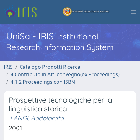
UniSa - IRIS
Institutional
Research Information System
IRIS
Catalogo Prodotti Ricerca
4 Contributo in Atti convegno(ex Proceedings)
4.1.2 Proceedings con ISBN
Prospettive tecnologiche per la
linguistica storica
LANDI, Addolorata
2001