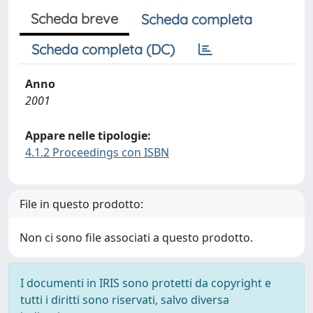
Scheda breve
Scheda completa
Scheda completa (DC)
Anno
2001
Appare nelle tipologie:
4.1.2 Proceedings con ISBN
File in questo prodotto:
Non ci sono file associati a questo prodotto.
I documenti in IRIS sono protetti da copyright e
tutti i diritti sono riservati, salvo diversa