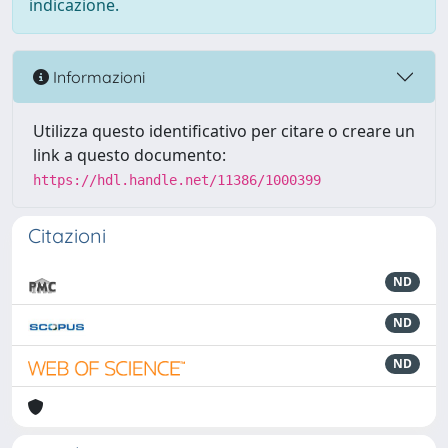
indicazione.
Informazioni
Utilizza questo identificativo per citare o creare un
link a questo documento:
https://hdl.handle.net/11386/1000399
Citazioni
ND
ND
ND