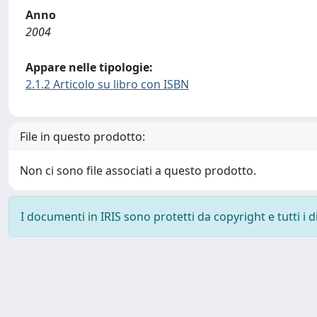
Anno
2004
Appare nelle tipologie:
2.1.2 Articolo su libro con ISBN
File in questo prodotto:
Non ci sono file associati a questo prodotto.
I documenti in IRIS sono protetti da copyright e tutti i di