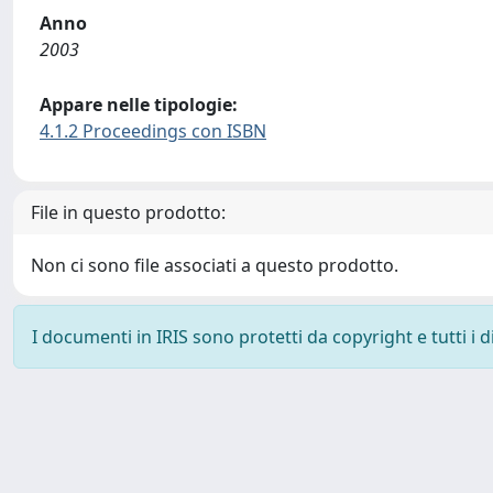
Anno
2003
Appare nelle tipologie:
4.1.2 Proceedings con ISBN
File in questo prodotto:
Non ci sono file associati a questo prodotto.
I documenti in IRIS sono protetti da copyright e tutti i di