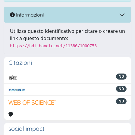
Informazioni
Utilizza questo identificativo per citare o creare un
link a questo documento:
https://hdl.handle.net/11386/1000753
Citazioni
ND
ND
ND
social impact