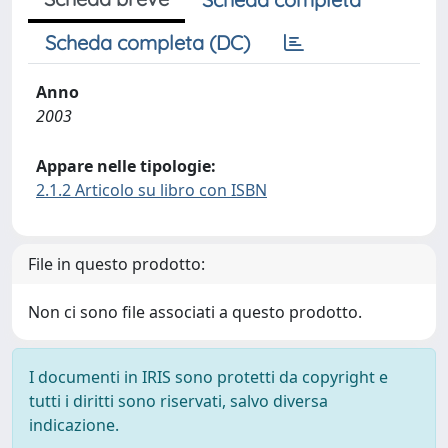
Scheda completa (DC)
Anno
2003
Appare nelle tipologie:
2.1.2 Articolo su libro con ISBN
File in questo prodotto:
Non ci sono file associati a questo prodotto.
I documenti in IRIS sono protetti da copyright e
tutti i diritti sono riservati, salvo diversa
indicazione.