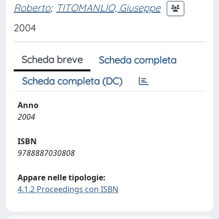
Roberto
;
TITOMANLIO, Giuseppe
2004
Scheda breve
Scheda completa
Scheda completa (DC)
Anno
2004
ISBN
9788887030808
Appare nelle tipologie:
4.1.2 Proceedings con ISBN