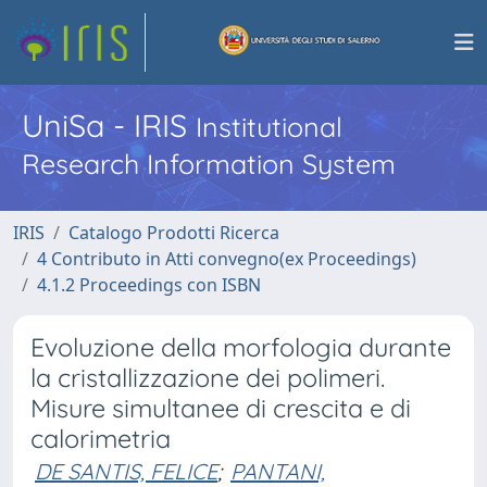
UniSa - IRIS
Institutional
Research Information System
IRIS
Catalogo Prodotti Ricerca
4 Contributo in Atti convegno(ex Proceedings)
4.1.2 Proceedings con ISBN
Evoluzione della morfologia durante
la cristallizzazione dei polimeri.
Misure simultanee di crescita e di
calorimetria
DE SANTIS, FELICE
;
PANTANI,