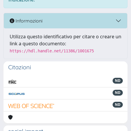
Informazioni
Utilizza questo identificativo per citare o creare un
link a questo documento:
https://hdl.handle.net/11386/1001675
Citazioni
ND
ND
ND