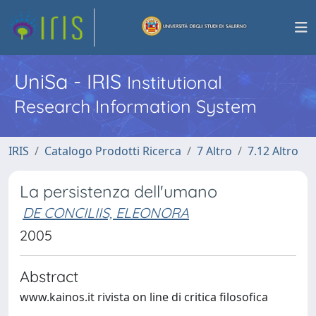
UniSa - IRIS
Institutional
Research Information System
IRIS
Catalogo Prodotti Ricerca
7 Altro
7.12 Altro
La persistenza dell'umano
DE CONCILIIS, ELEONORA
2005
Abstract
www.kainos.it rivista on line di critica filosofica