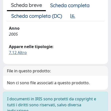
Scheda breve
Scheda completa
Scheda completa (DC)
Anno
2005
Appare nelle tipologie:
7.12 Altro
File in questo prodotto:
Non ci sono file associati a questo prodotto.
I documenti in IRIS sono protetti da copyright e
tutti i diritti sono riservati, salvo diversa
indicazione.