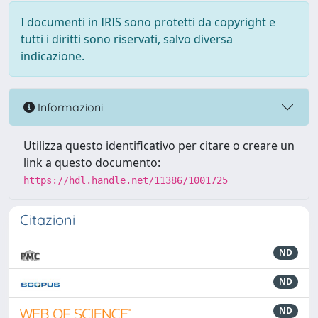
I documenti in IRIS sono protetti da copyright e
tutti i diritti sono riservati, salvo diversa
indicazione.
Informazioni
Utilizza questo identificativo per citare o creare un
link a questo documento:
https://hdl.handle.net/11386/1001725
Citazioni
ND
ND
ND