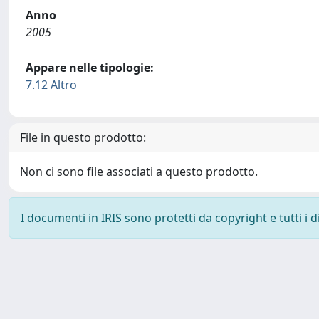
Anno
2005
Appare nelle tipologie:
7.12 Altro
File in questo prodotto:
Non ci sono file associati a questo prodotto.
I documenti in IRIS sono protetti da copyright e tutti i di