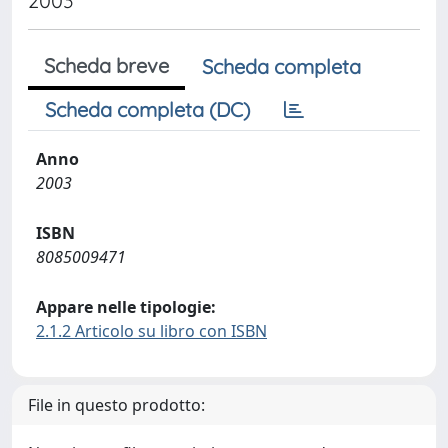
2003
Scheda breve
Scheda completa
Scheda completa (DC)
Anno
2003
ISBN
8085009471
Appare nelle tipologie:
2.1.2 Articolo su libro con ISBN
File in questo prodotto: