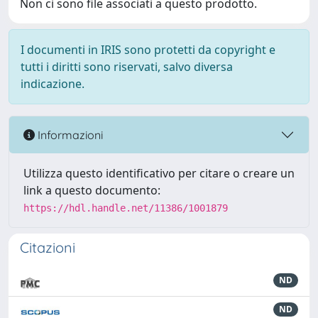
Non ci sono file associati a questo prodotto.
I documenti in IRIS sono protetti da copyright e
tutti i diritti sono riservati, salvo diversa
indicazione.
Informazioni
Utilizza questo identificativo per citare o creare un
link a questo documento:
https://hdl.handle.net/11386/1001879
Citazioni
ND
ND