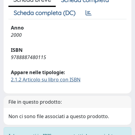
Scheda completa (DC)
Anno
2000
ISBN
9788887480115
Appare nelle tipologie:
2.1.2 Articolo su libro con ISBN
File in questo prodotto:
Non ci sono file associati a questo prodotto.