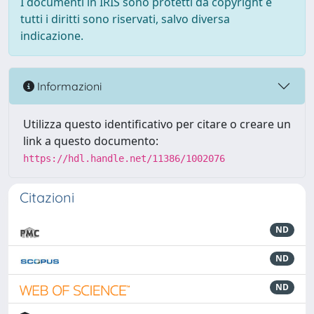
I documenti in IRIS sono protetti da copyright e
tutti i diritti sono riservati, salvo diversa
indicazione.
Informazioni
Utilizza questo identificativo per citare o creare un
link a questo documento:
https://hdl.handle.net/11386/1002076
Citazioni
ND
ND
ND