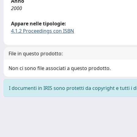
Anno
2000
Appare nelle tipologie:
4.1.2 Proceedings con ISBN
File in questo prodotto:
Non ci sono file associati a questo prodotto.
I documenti in IRIS sono protetti da copyright e tutti i di