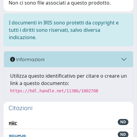
Non ci sono file associati a questo prodotto.
I documenti in IRIS sono protetti da copyright e
tutti i diritti sono riservati, salvo diversa
indicazione.
Informazioni
Utilizza questo identificativo per citare o creare un
link a questo documento:
https://hdl.handle.net/11386/1002708
Citazioni
ND
ND