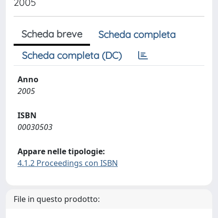
2005
Scheda breve
Scheda completa
Scheda completa (DC)
Anno
2005
ISBN
00030503
Appare nelle tipologie:
4.1.2 Proceedings con ISBN
File in questo prodotto: