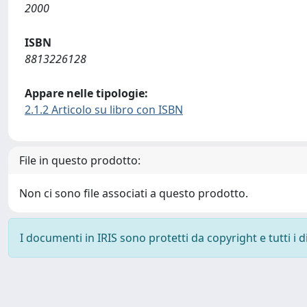
2000
ISBN
8813226128
Appare nelle tipologie:
2.1.2 Articolo su libro con ISBN
File in questo prodotto:
Non ci sono file associati a questo prodotto.
I documenti in IRIS sono protetti da copyright e tutti i di