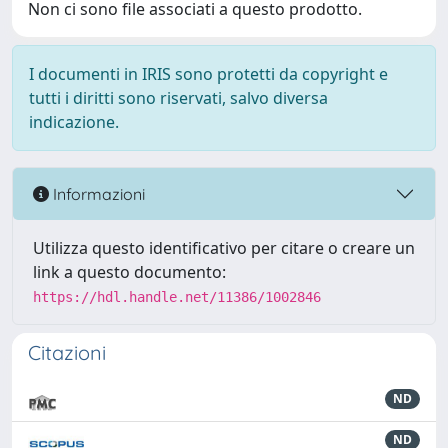
Non ci sono file associati a questo prodotto.
I documenti in IRIS sono protetti da copyright e
tutti i diritti sono riservati, salvo diversa
indicazione.
Informazioni
Utilizza questo identificativo per citare o creare un
link a questo documento:
https://hdl.handle.net/11386/1002846
Citazioni
ND
ND