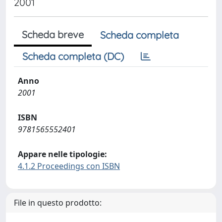
2001
Scheda breve
Scheda completa
Scheda completa (DC)
Anno
2001
ISBN
9781565552401
Appare nelle tipologie:
4.1.2 Proceedings con ISBN
File in questo prodotto: