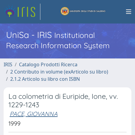
UniSa - IRIS
Institutional
Research Information System
IRIS
Catalogo Prodotti Ricerca
2 Contributo in volume (exArticolo su libro)
2.1.2 Articolo su libro con ISBN
La colometria di Euripide, Ione, vv.
1229-1243
PACE, GIOVANNA
1999