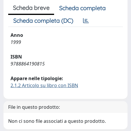
Scheda breve
Scheda completa
Scheda completa (DC)
Anno
1999
ISBN
9788864190815
Appare nelle tipologie:
2.1.2 Articolo su libro con ISBN
File in questo prodotto:
Non ci sono file associati a questo prodotto.