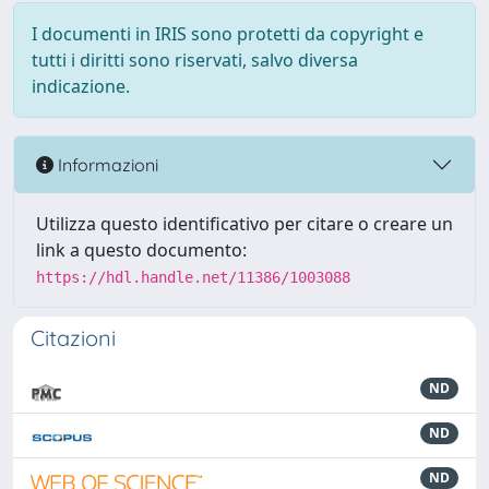
I documenti in IRIS sono protetti da copyright e
tutti i diritti sono riservati, salvo diversa
indicazione.
Informazioni
Utilizza questo identificativo per citare o creare un
link a questo documento:
https://hdl.handle.net/11386/1003088
Citazioni
ND
ND
ND