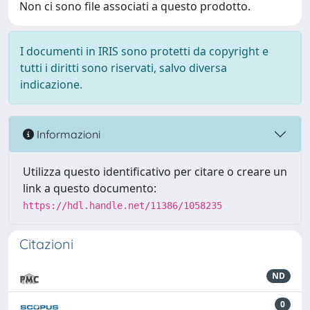
Non ci sono file associati a questo prodotto.
I documenti in IRIS sono protetti da copyright e
tutti i diritti sono riservati, salvo diversa
indicazione.
Informazioni
Utilizza questo identificativo per citare o creare un
link a questo documento:
https://hdl.handle.net/11386/1058235
Citazioni
ND
0