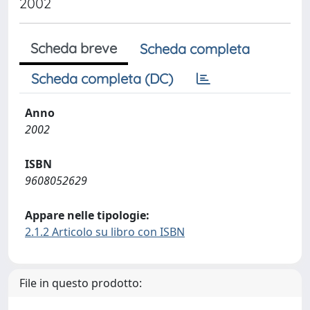
2002
Scheda breve
Scheda completa
Scheda completa (DC)
Anno
2002
ISBN
9608052629
Appare nelle tipologie:
2.1.2 Articolo su libro con ISBN
File in questo prodotto: