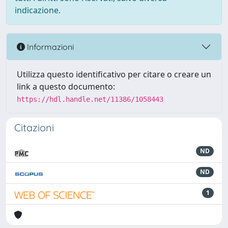
indicazione.
Informazioni
Utilizza questo identificativo per citare o creare un
link a questo documento:
https://hdl.handle.net/11386/1058443
Citazioni
ND
ND
1