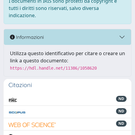
I documenti in IRIS sono protetti da copyright e
tutti i diritti sono riservati, salvo diversa
indicazione.
Informazioni
Utilizza questo identificativo per citare o creare un
link a questo documento:
https://hdl.handle.net/11386/1058620
Citazioni
ND
ND
ND