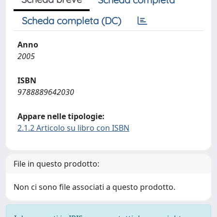
Scheda completa (DC)
Anno
2005
ISBN
9788889642030
Appare nelle tipologie:
2.1.2 Articolo su libro con ISBN
File in questo prodotto:
Non ci sono file associati a questo prodotto.