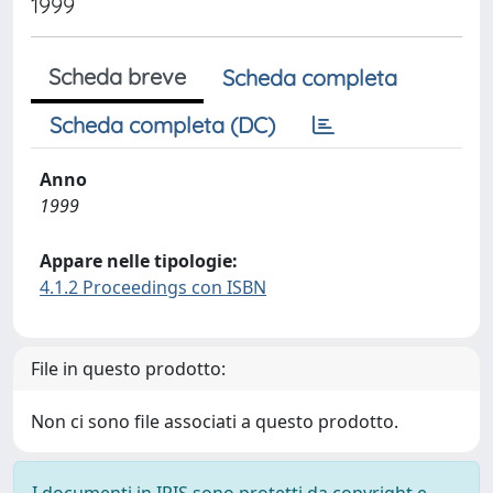
1999
Scheda breve
Scheda completa
Scheda completa (DC)
Anno
1999
Appare nelle tipologie:
4.1.2 Proceedings con ISBN
File in questo prodotto:
Non ci sono file associati a questo prodotto.