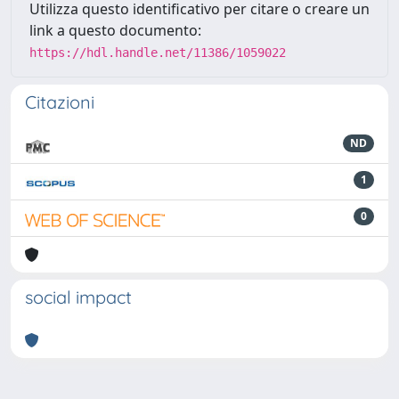
Utilizza questo identificativo per citare o creare un
link a questo documento:
https://hdl.handle.net/11386/1059022
Citazioni
ND
1
0
social impact