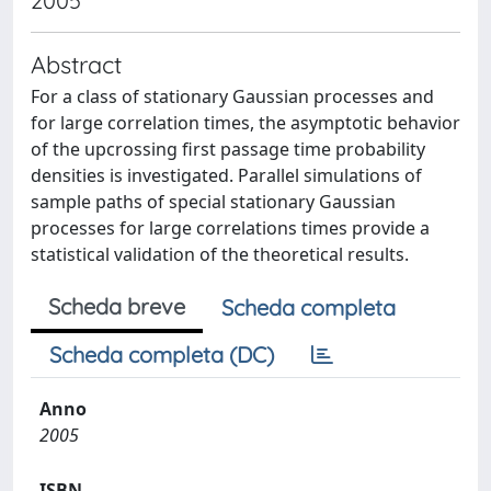
2005
Abstract
For a class of stationary Gaussian processes and
for large correlation times, the asymptotic behavior
of the upcrossing first passage time probability
densities is investigated. Parallel simulations of
sample paths of special stationary Gaussian
processes for large correlations times provide a
statistical validation of the theoretical results.
Scheda breve
Scheda completa
Scheda completa (DC)
Anno
2005
ISBN