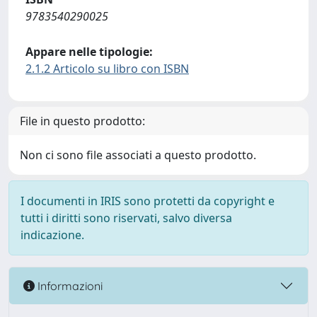
9783540290025
Appare nelle tipologie:
2.1.2 Articolo su libro con ISBN
File in questo prodotto:
Non ci sono file associati a questo prodotto.
I documenti in IRIS sono protetti da copyright e
tutti i diritti sono riservati, salvo diversa
indicazione.
Informazioni