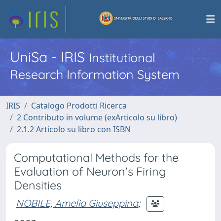
UniSa - IRIS
Institutional
Research Information System
IRIS
Catalogo Prodotti Ricerca
2 Contributo in volume (exArticolo su libro)
2.1.2 Articolo su libro con ISBN
Computational Methods for the
Evaluation of Neuron's Firing
Densities
NOBILE, Amelia Giuseppina
;