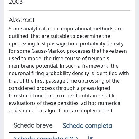
2003
Abstract
Some analytical and computational methods are
outlined, that are suitable to determine the
upcrossing first passage time probability density
for some Gauss-Markov processes that have been
used to model the time course of neuron's
membrane potential. In such a framework, the
neuronal firing probability density is identified with
that of the first passage time upcrossing of the
considered process through a preassigned
threshold function. In order to obtain reliable
evaluations of these densities, ad hoc numerical
and simulation algorithms are implemented
Scheda breve
Scheda completa
Scheda completa (DC)