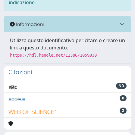
indicazione.
Informazioni
Utilizza questo identificativo per citare o creare un
link a questo documento:
https://hdl.handle.net/11386/1059030
Citazioni
ND
0
2