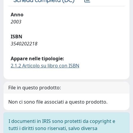
Anno
2003
ISBN
3540202218
Appare nelle tipologie:
2.1.2 Articolo su libro con ISBN
File in questo prodotto:
Non ci sono file associati a questo prodotto.
I documenti in IRIS sono protetti da copyright e
tutti i diritti sono riservati, salvo diversa