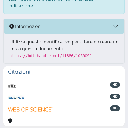
indicazione.
Informazioni
Utilizza questo identificativo per citare o creare un
link a questo documento:
https://hdl.handle.net/11386/1059091
Citazioni
ND
ND
ND