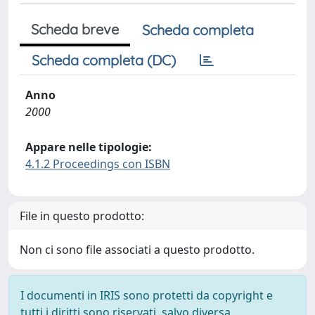
Scheda breve
Scheda completa
Scheda completa (DC)
Anno
2000
Appare nelle tipologie:
4.1.2 Proceedings con ISBN
File in questo prodotto:
Non ci sono file associati a questo prodotto.
I documenti in IRIS sono protetti da copyright e
tutti i diritti sono riservati, salvo diversa