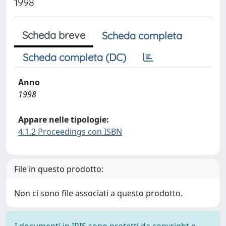
1998
Scheda breve
Scheda completa
Scheda completa (DC)
Anno
1998
Appare nelle tipologie:
4.1.2 Proceedings con ISBN
File in questo prodotto:
Non ci sono file associati a questo prodotto.