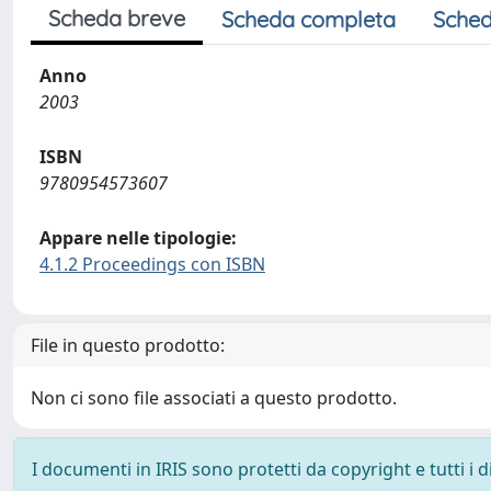
Scheda breve
Scheda completa
Sched
Anno
2003
ISBN
9780954573607
Appare nelle tipologie:
4.1.2 Proceedings con ISBN
File in questo prodotto:
Non ci sono file associati a questo prodotto.
I documenti in IRIS sono protetti da copyright e tutti i di