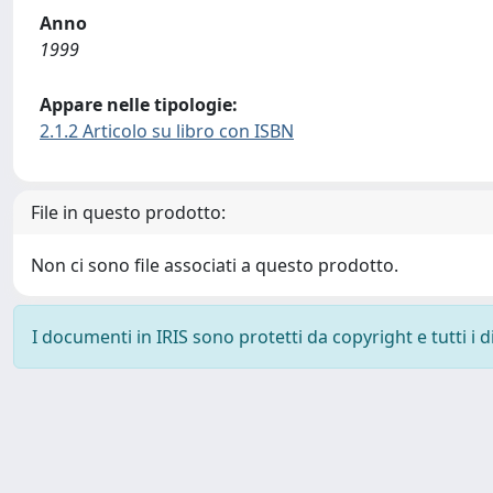
Anno
1999
Appare nelle tipologie:
2.1.2 Articolo su libro con ISBN
File in questo prodotto:
Non ci sono file associati a questo prodotto.
I documenti in IRIS sono protetti da copyright e tutti i di