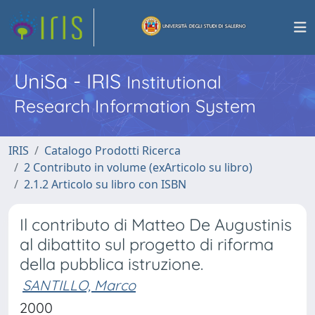
UniSa - IRIS
Institutional
Research Information System
IRIS
Catalogo Prodotti Ricerca
2 Contributo in volume (exArticolo su libro)
2.1.2 Articolo su libro con ISBN
Il contributo di Matteo De Augustinis
al dibattito sul progetto di riforma
della pubblica istruzione.
SANTILLO, Marco
2000