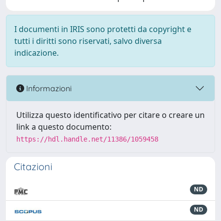
I documenti in IRIS sono protetti da copyright e
tutti i diritti sono riservati, salvo diversa
indicazione.
Informazioni
Utilizza questo identificativo per citare o creare un
link a questo documento:
https://hdl.handle.net/11386/1059458
Citazioni
ND
ND