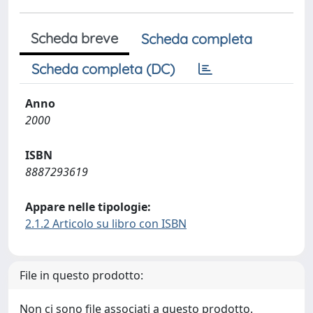
Scheda breve
Scheda completa
Scheda completa (DC)
Anno
2000
ISBN
8887293619
Appare nelle tipologie:
2.1.2 Articolo su libro con ISBN
File in questo prodotto:
Non ci sono file associati a questo prodotto.