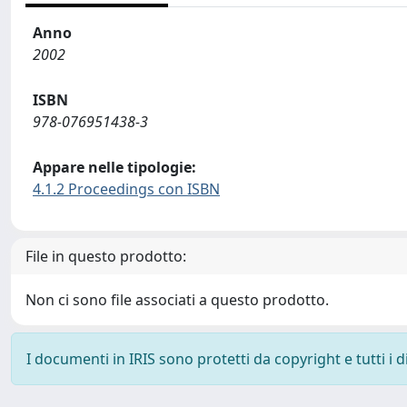
Anno
2002
ISBN
978-076951438-3
Appare nelle tipologie:
4.1.2 Proceedings con ISBN
File in questo prodotto:
Non ci sono file associati a questo prodotto.
I documenti in IRIS sono protetti da copyright e tutti i di