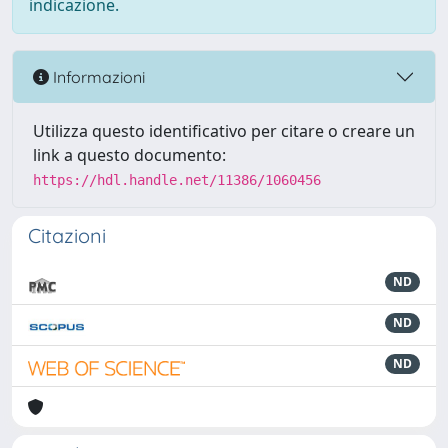
indicazione.
Informazioni
Utilizza questo identificativo per citare o creare un
link a questo documento:
https://hdl.handle.net/11386/1060456
Citazioni
ND
ND
ND