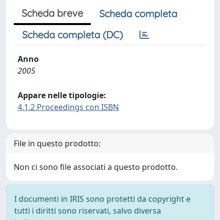
Scheda breve
Scheda completa
Scheda completa (DC)
Anno
2005
Appare nelle tipologie:
4.1.2 Proceedings con ISBN
File in questo prodotto:
Non ci sono file associati a questo prodotto.
I documenti in IRIS sono protetti da copyright e
tutti i diritti sono riservati, salvo diversa