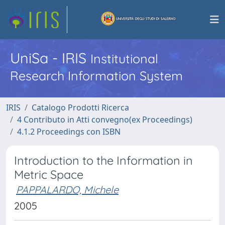
UniSa - IRIS
Institutional
Research Information System
IRIS
Catalogo Prodotti Ricerca
4 Contributo in Atti convegno(ex Proceedings)
4.1.2 Proceedings con ISBN
Introduction to the Information in
Metric Space
PAPPALARDO, Michele
2005