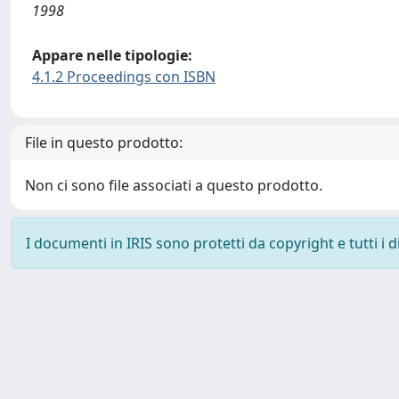
1998
Appare nelle tipologie:
4.1.2 Proceedings con ISBN
File in questo prodotto:
Non ci sono file associati a questo prodotto.
I documenti in IRIS sono protetti da copyright e tutti i di