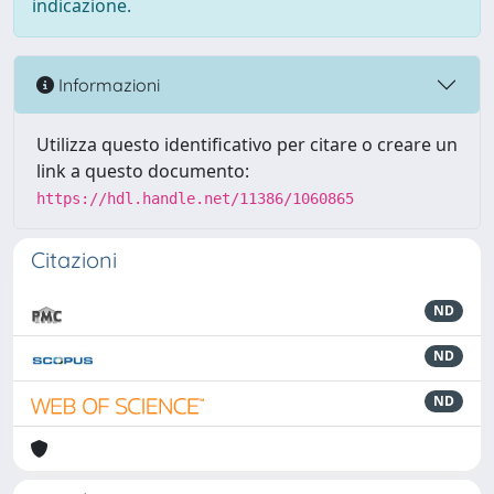
indicazione.
Informazioni
Utilizza questo identificativo per citare o creare un
link a questo documento:
https://hdl.handle.net/11386/1060865
Citazioni
ND
ND
ND