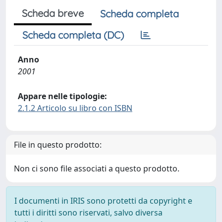
Scheda breve
Scheda completa
Scheda completa (DC)
Anno
2001
Appare nelle tipologie:
2.1.2 Articolo su libro con ISBN
File in questo prodotto:
Non ci sono file associati a questo prodotto.
I documenti in IRIS sono protetti da copyright e
tutti i diritti sono riservati, salvo diversa