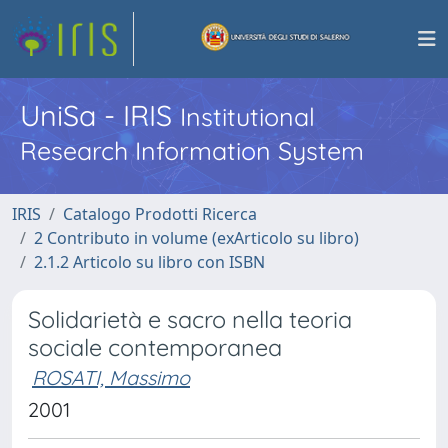
UniSa - IRIS
Institutional
Research Information System
IRIS
Catalogo Prodotti Ricerca
2 Contributo in volume (exArticolo su libro)
2.1.2 Articolo su libro con ISBN
Solidarietà e sacro nella teoria
sociale contemporanea
ROSATI, Massimo
2001