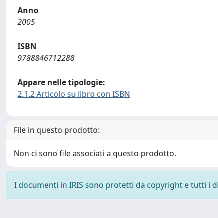
Anno
2005
ISBN
9788846712288
Appare nelle tipologie:
2.1.2 Articolo su libro con ISBN
File in questo prodotto:
Non ci sono file associati a questo prodotto.
I documenti in IRIS sono protetti da copyright e tutti i di