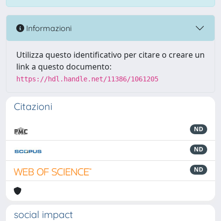
Informazioni
Utilizza questo identificativo per citare o creare un
link a questo documento:
https://hdl.handle.net/11386/1061205
Citazioni
ND
ND
ND
social impact