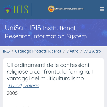
UniSa - IRIS
Institutional
Research Information System
IRIS
Catalogo Prodotti Ricerca
7 Altro
7.12 Altro
Gli ordinamenti delle confessioni
religiose a confronto: la famiglia. I
vantaggi del multiculturalismo
TOZZI, Valerio
2005