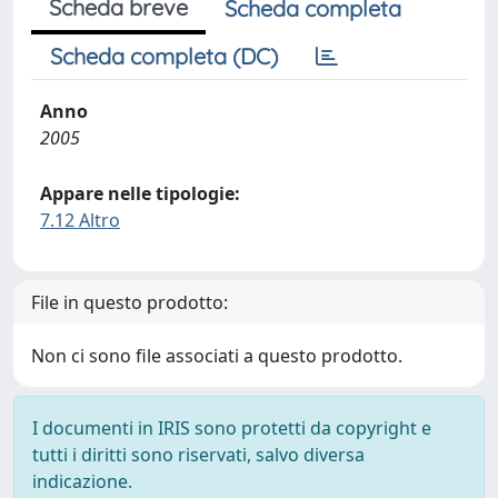
Scheda breve
Scheda completa
Scheda completa (DC)
Anno
2005
Appare nelle tipologie:
7.12 Altro
File in questo prodotto:
Non ci sono file associati a questo prodotto.
I documenti in IRIS sono protetti da copyright e
tutti i diritti sono riservati, salvo diversa
indicazione.