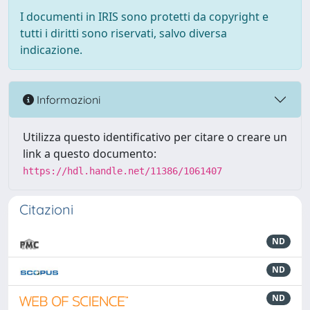
I documenti in IRIS sono protetti da copyright e
tutti i diritti sono riservati, salvo diversa
indicazione.
Informazioni
Utilizza questo identificativo per citare o creare un
link a questo documento:
https://hdl.handle.net/11386/1061407
Citazioni
ND
ND
ND