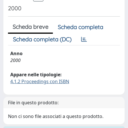
2000
Scheda breve
Scheda completa
Scheda completa (DC)
Anno
2000
Appare nelle tipologie:
4.1.2 Proceedings con ISBN
File in questo prodotto:
Non ci sono file associati a questo prodotto.