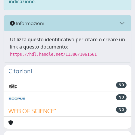
indicazione.
Informazioni
Utilizza questo identificativo per citare o creare un
link a questo documento:
https://hdl.handle.net/11386/1061561
Citazioni
ND
ND
ND