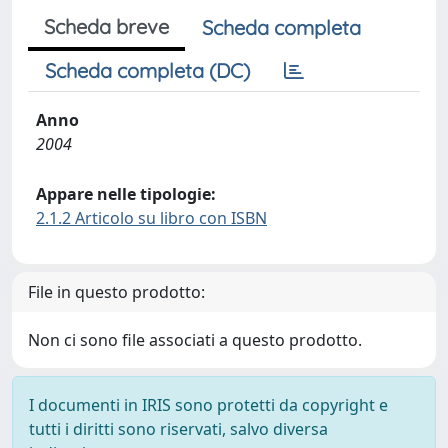
Scheda breve
Scheda completa
Scheda completa (DC)
Anno
2004
Appare nelle tipologie:
2.1.2 Articolo su libro con ISBN
File in questo prodotto:
Non ci sono file associati a questo prodotto.
I documenti in IRIS sono protetti da copyright e
tutti i diritti sono riservati, salvo diversa