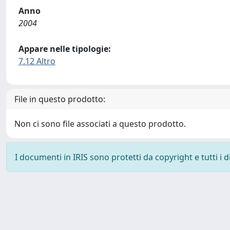
Anno
2004
Appare nelle tipologie:
7.12 Altro
File in questo prodotto:
Non ci sono file associati a questo prodotto.
I documenti in IRIS sono protetti da copyright e tutti i di