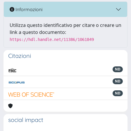
Informazioni
Utilizza questo identificativo per citare o creare un
link a questo documento:
https://hdl.handle.net/11386/1061849
Citazioni
ND
ND
ND
social impact