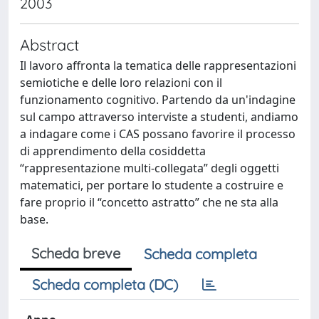
2003
Abstract
Il lavoro affronta la tematica delle rappresentazioni
semiotiche e delle loro relazioni con il
funzionamento cognitivo. Partendo da un'indagine
sul campo attraverso interviste a studenti, andiamo
a indagare come i CAS possano favorire il processo
di apprendimento della cosiddetta
“rappresentazione multi-collegata” degli oggetti
matematici, per portare lo studente a costruire e
fare proprio il “concetto astratto” che ne sta alla
base.
Scheda breve
Scheda completa
Scheda completa (DC)