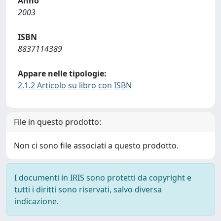
Anno
2003
ISBN
8837114389
Appare nelle tipologie:
2.1.2 Articolo su libro con ISBN
File in questo prodotto:
Non ci sono file associati a questo prodotto.
I documenti in IRIS sono protetti da copyright e
tutti i diritti sono riservati, salvo diversa
indicazione.