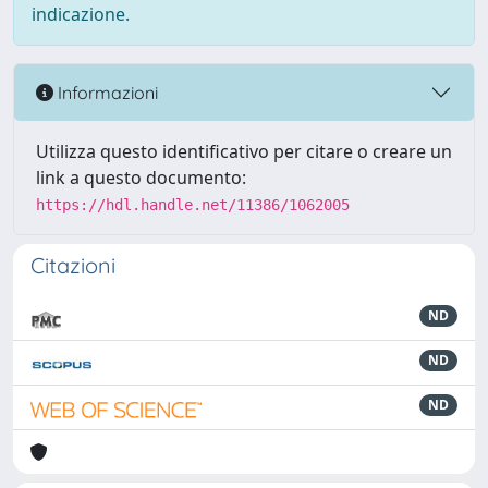
indicazione.
Informazioni
Utilizza questo identificativo per citare o creare un
link a questo documento:
https://hdl.handle.net/11386/1062005
Citazioni
ND
ND
ND