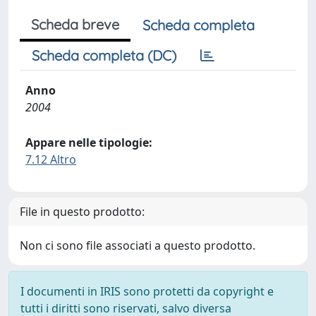
Scheda breve
Scheda completa
Scheda completa (DC)
Anno
2004
Appare nelle tipologie:
7.12 Altro
File in questo prodotto:
Non ci sono file associati a questo prodotto.
I documenti in IRIS sono protetti da copyright e
tutti i diritti sono riservati, salvo diversa