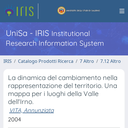
UniSa - IRIS
Institutional
Research Information System
IRIS
Catalogo Prodotti Ricerca
7 Altro
7.12 Altro
La dinamica del cambiamento nella
rappresentazione del territorio. Una
mappa per i luoghi della Valle
dell'Irno.
VITA, Annunziata
2004