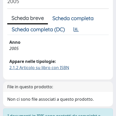
2005
Scheda breve
Scheda completa
Scheda completa (DC)
Anno
2005
Appare nelle tipologie:
2.1.2 Articolo su libro con ISBN
File in questo prodotto:
Non ci sono file associati a questo prodotto.