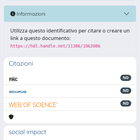
Informazioni
Utilizza questo identificativo per citare o creare un
link a questo documento:
https://hdl.handle.net/11386/1062086
Citazioni
ND
ND
ND
social impact