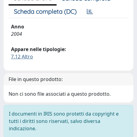
Scheda completa (DC)
Anno
2004
Appare nelle tipologie:
7.12 Altro
File in questo prodotto:
Non ci sono file associati a questo prodotto.
I documenti in IRIS sono protetti da copyright e
tutti i diritti sono riservati, salvo diversa
indicazione.